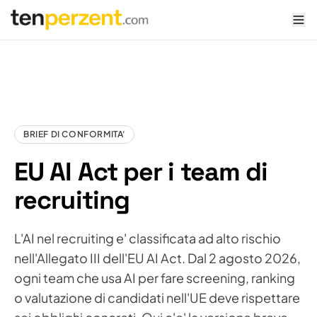
tenperzent.com home
BRIEF DI CONFORMITA'
EU AI Act per i team di
recruiting
L'AI nel recruiting e' classificata ad alto rischio
nell'Allegato III dell'EU AI Act. Dal 2 agosto 2026,
ogni team che usa AI per fare screening, ranking
o valutazione di candidati nell'UE deve rispettare