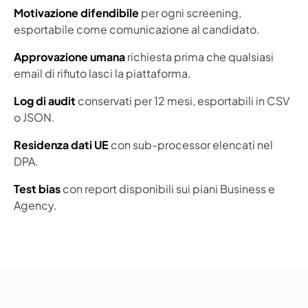
Motivazione difendibile
per ogni screening,
esportabile come comunicazione al candidato.
Approvazione umana
richiesta prima che qualsiasi
email di rifiuto lasci la piattaforma.
Log di audit
conservati per 12 mesi, esportabili in CSV
o JSON.
Residenza dati UE
con sub-processor elencati nel
DPA.
Test bias
con report disponibili sui piani Business e
Agency.