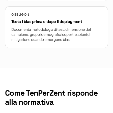
OBBLIGO
6
Testa i bias prima e dopo il deployment
Documenta metodologia di test, dimensione del
campione, gruppi demografici coperti e azioni di
mitigazione quando emergono bias.
Come TenPerZent risponde
alla normativa