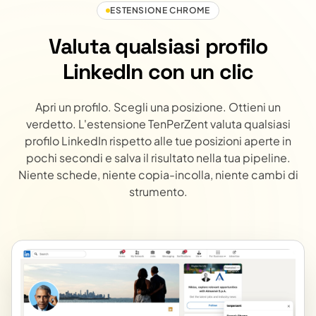
ESTENSIONE CHROME
Valuta qualsiasi profilo
LinkedIn con un clic
Apri un profilo. Scegli una posizione. Ottieni un
verdetto. L'estensione TenPerZent valuta qualsiasi
profilo LinkedIn rispetto alle tue posizioni aperte in
pochi secondi e salva il risultato nella tua pipeline.
Niente schede, niente copia-incolla, niente cambi di
strumento.