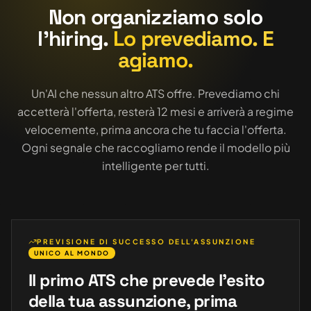
Non organizziamo solo
l'hiring.
Lo prevediamo. E
agiamo.
Un'AI che nessun altro ATS offre. Prevediamo chi
accetterà l'offerta, resterà 12 mesi e arriverà a regime
velocemente, prima ancora che tu faccia l'offerta.
Ogni segnale che raccogliamo rende il modello più
intelligente per tutti.
PREVISIONE DI SUCCESSO DELL'ASSUNZIONE
UNICO AL MONDO
Il primo ATS che prevede l'esito
della tua assunzione, prima