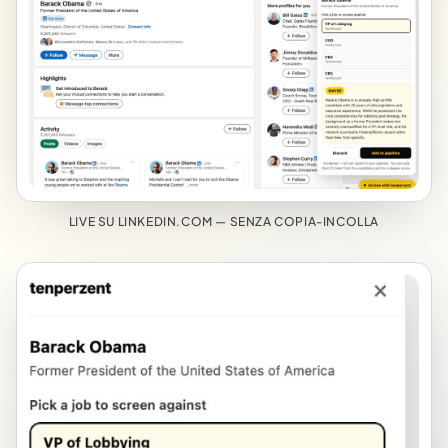
LIVE SU LINKEDIN.COM — SENZA COPIA-INCOLLA