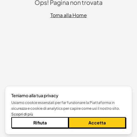
Ops! Pagina non trovata
Torna alla Home
Teniamo alla tua privacy
Usiamo cookie essenziali per far funzionare la Piattaforma in
sicurezza e cookie di analytics per capire come usi il nostro sito.
Scopri di più
Rifiuta
Accetta