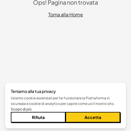
Ops! Pagina non trovata
Torna alla Home
Teniamo alla tua privacy
Usiamo cookie essenziali per far funzionare la Piattaforma in
sicurezza e cookie di analytics per capire come usi il nostro sito.
Scopri di più
Rifiuta
Accetta