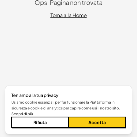
Ops! Pagina non trovata
Torna alla Home
Teniamo alla tua privacy
Usiamo cookie essenziali per far funzionare la Piattaforma in
sicurezza e cookie di analytics per capire come usi il nostro sito.
Scopri di più
Rifiuta
Accetta