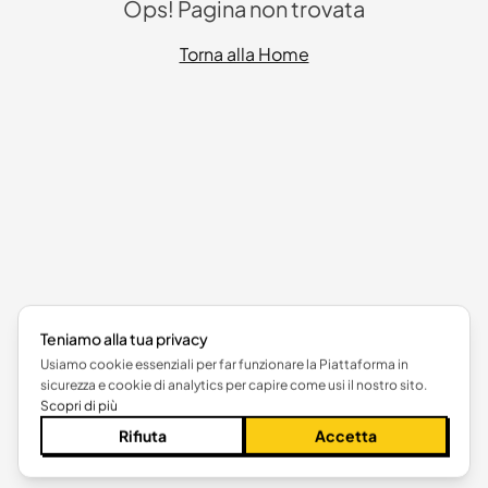
Ops! Pagina non trovata
Torna alla Home
Teniamo alla tua privacy
Usiamo cookie essenziali per far funzionare la Piattaforma in
sicurezza e cookie di analytics per capire come usi il nostro sito.
Scopri di più
Rifiuta
Accetta